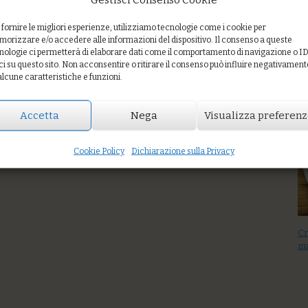
Bu
 fornire le migliori esperienze, utilizziamo tecnologie come i cookie per
orizzare e/o accedere alle informazioni del dispositivo. Il consenso a queste
Zu
nologie ci permetterà di elaborare dati come il comportamento di navigazione o I
ma
ci su questo sito. Non acconsentire o ritirare il consenso può influire negativament
alcune caratteristiche e funzioni.
Accetta
Nega
Visualizza preferen
Cookie Policy
Dichiarazione sulla Privacy
Cr
ma