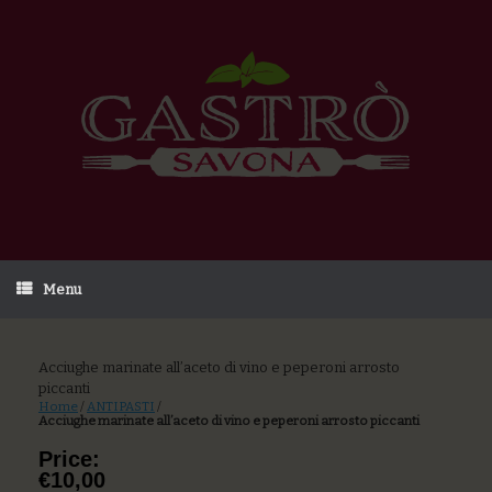
Menu
Acciughe marinate all’aceto di vino e peperoni arrosto
piccanti
Home
/
ANTIPASTI
/
Acciughe marinate all’aceto di vino e peperoni arrosto piccanti
Price:
€10,00